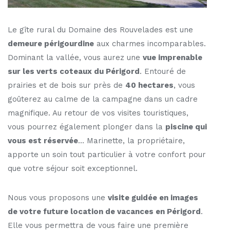
Le gîte rural du Domaine des Rouvelades est une
demeure périgourdine
aux charmes incomparables.
Dominant la vallée, vous aurez une
vue imprenable
sur les verts coteaux du Périgord
. Entouré de
prairies et de bois sur près de
40 hectares
, vous
goûterez au calme de la campagne dans un cadre
magnifique. Au retour de vos visites touristiques,
vous pourrez également plonger dans la
piscine qui
vous est réservée
… Marinette, la propriétaire,
apporte un soin tout particulier à votre confort pour
que votre séjour soit exceptionnel.
Nous vous proposons une
visite guidée en images
de votre future location de vacances en Périgord
.
Elle vous permettra de vous faire une première