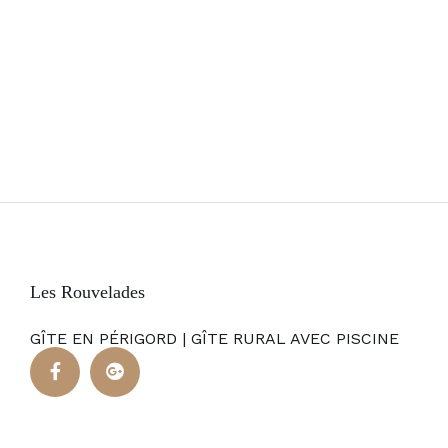
Les Rouvelades
GÎTE EN PÉRIGORD | GÎTE RURAL AVEC PISCINE