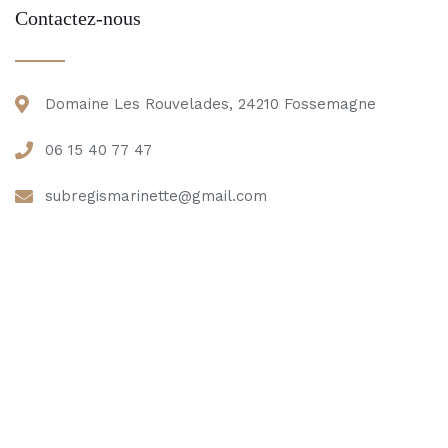
Contactez-nous
Domaine Les Rouvelades, 24210 Fossemagne
06 15 40 77 47
subregismarinette@gmail.com