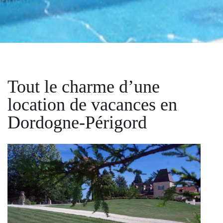
Tout le charme d’une
location de vacances en
Dordogne-Périgord