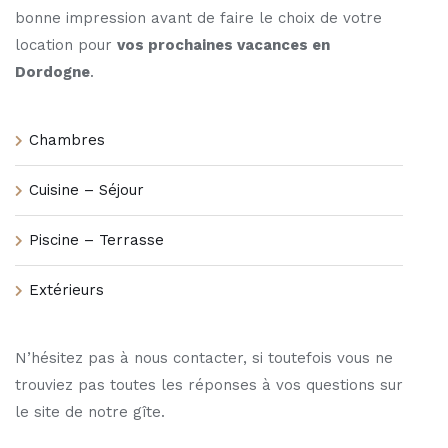
bonne impression avant de faire le choix de votre
location pour
vos prochaines vacances en
Dordogne
.
Chambres
Cuisine – Séjour
Piscine – Terrasse
Extérieurs
N’hésitez pas à nous contacter, si toutefois vous ne
trouviez pas toutes les réponses à vos questions sur
le site de notre gîte.