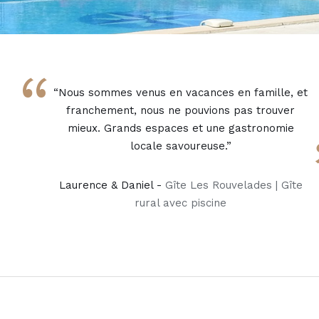
“
“Nous sommes venus en vacances en famille, et
franchement, nous ne pouvions pas trouver
mieux. Grands espaces et une gastronomie
locale savoureuse.”
Laurence & Daniel -
Gîte Les Rouvelades | Gîte
rural avec piscine