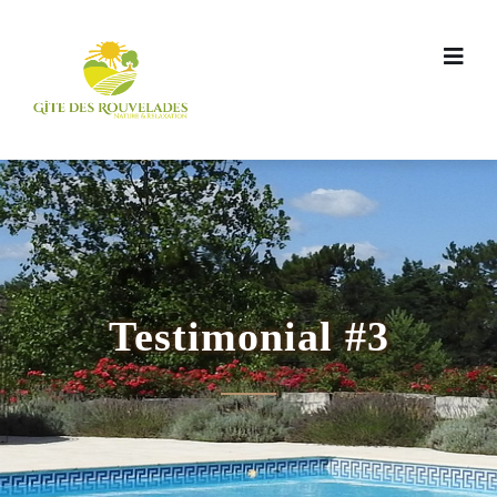
Testimonial #3